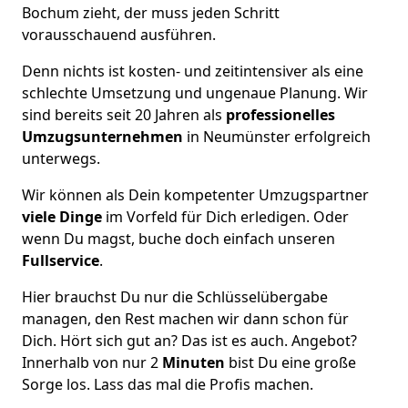
Bochum zieht, der muss jeden Schritt
vorausschauend ausführen.
Denn nichts ist kosten- und zeitintensiver als eine
schlechte Umsetzung und ungenaue Planung. Wir
sind bereits seit 20 Jahren als
professionelles
Umzugsunternehmen
in Neumünster erfolgreich
unterwegs.
Wir können als Dein kompetenter Umzugspartner
viele Dinge
im Vorfeld für Dich erledigen. Oder
wenn Du magst, buche doch einfach unseren
Fullservice
.
Hier brauchst Du nur die Schlüsselübergabe
managen, den Rest machen wir dann schon für
Dich. Hört sich gut an? Das ist es auch. Angebot?
Innerhalb von nur 2
Minuten
bist Du eine große
Sorge los. Lass das mal die Profis machen.