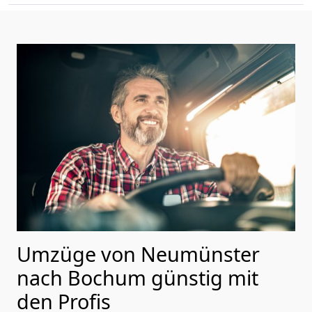
Umzüge von Neumünster
nach Bochum günstig mit
den Profis