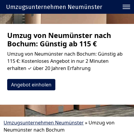
Umzugsunternehmen Neumünster
Umzug von Neumünster nach
Bochum: Günstig ab 115 €
Umzug von Neumünster nach Bochum: Günstig ab
115 €: Kostenloses Angebot in nur 2 Minuten
erhalten ✓ über 20 Jahren Erfahrung
Angebot einholen
Umzugsunternehmen Neumünster
»
Umzug von
Neumünster nach Bochum