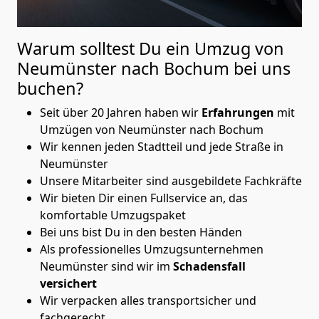
Warum solltest Du ein Umzug von
Neumünster nach Bochum
bei uns
buchen?
Seit über 20 Jahren haben wir
Erfahrungen
mit
Umzügen von Neumünster nach Bochum
Wir kennen jeden Stadtteil und jede Straße in
Neumünster
Unsere Mitarbeiter sind ausgebildete Fachkräfte
Wir bieten Dir einen Fullservice an, das
komfortable Umzugspaket
Bei uns bist Du in den besten Händen
Als professionelles Umzugsunternehmen
Neumünster sind wir im
Schadensfall
versichert
Wir verpacken alles transportsicher und
fachgerecht