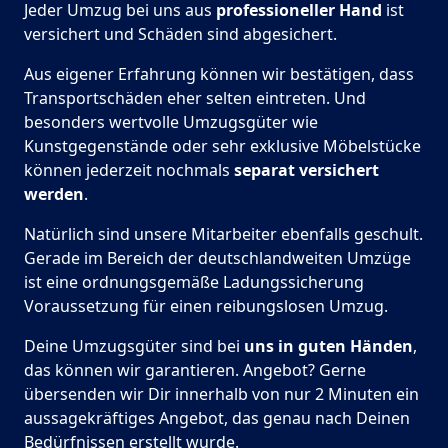
Jeder Umzug bei uns aus
professioneller Hand
ist
versichert und Schäden sind abgesichert.
Aus eigener Erfahrung können wir bestätigen, dass
Transportschäden eher selten eintreten. Und
besonders wertvolle Umzugsgüter wie
Kunstgegenstände oder sehr exklusive Möbelstücke
können jederzeit nochmals
separat versichert
werden
.
Natürlich sind unsere Mitarbeiter ebenfalls geschult.
Gerade im Bereich der deutschlandweiten Umzüge
ist eine ordnungsgemäße Ladungssicherung
Voraussetzung für einen reibungslosen Umzug.
Deine Umzugsgüter sind bei
uns in guten Händen
,
das können wir garantieren. Angebot? Gerne
übersenden wir Dir innerhalb von nur 2 Minuten ein
aussagekräftiges Angebot, das genau nach Deinen
Bedürfnissen erstellt wurde.