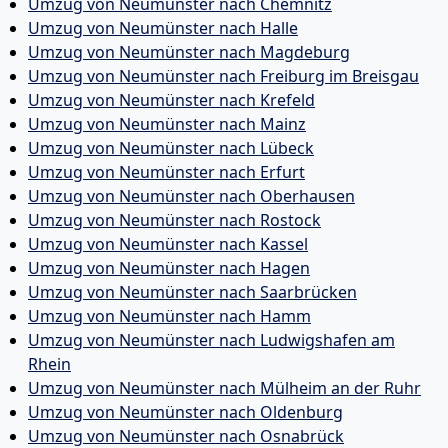
Umzug von Neumünster nach Chemnitz
Umzug von Neumünster nach Halle
Umzug von Neumünster nach Magdeburg
Umzug von Neumünster nach Freiburg im Breisgau
Umzug von Neumünster nach Krefeld
Umzug von Neumünster nach Mainz
Umzug von Neumünster nach Lübeck
Umzug von Neumünster nach Erfurt
Umzug von Neumünster nach Oberhausen
Umzug von Neumünster nach Rostock
Umzug von Neumünster nach Kassel
Umzug von Neumünster nach Hagen
Umzug von Neumünster nach Saarbrücken
Umzug von Neumünster nach Hamm
Umzug von Neumünster nach Ludwigshafen am
Rhein
Umzug von Neumünster nach Mülheim an der Ruhr
Umzug von Neumünster nach Oldenburg
Umzug von Neumünster nach Osnabrück