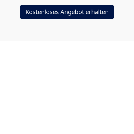
Kostenloses Angebot erhalten