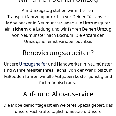
Am Umzugstag stehen wir mit einem
Transportfahrzeug pünktlich vor Deiner Tür. Unsere
Möbelpacker in Neumünster laden alle Umzugsgüter
ein,
sichern
die Ladung und wir fahren Deinen Umzug
von Neumünster nach Bochum. Die Anzahl der
Umzugshelfer ist variabel buchbar.
Renovierungsarbeiten?
Unsere
Umzugshelfer
und Handwerker in Neumünster
sind wahre
Meister ihres Fachs
. Von der Wand bis zum
Fußboden führen wir alle Aufgaben kostengünstig und
fachmännisch aus.
Auf- und Abbauservice
Die Möbeldemontage ist ein weiteres Spezialgebiet, das
unsere Fachkräfte täglich umsetzen. Unsere