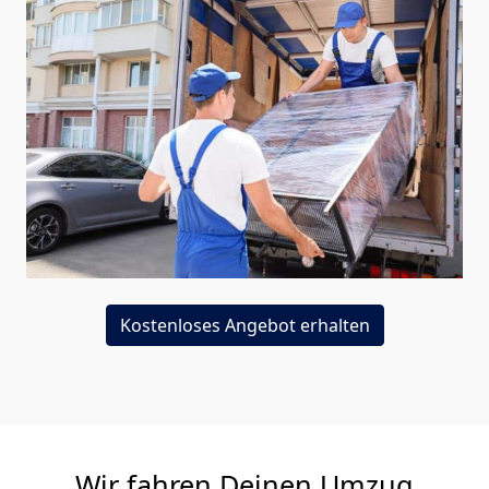
Kostenloses Angebot erhalten
Wir fahren Deinen Umzug