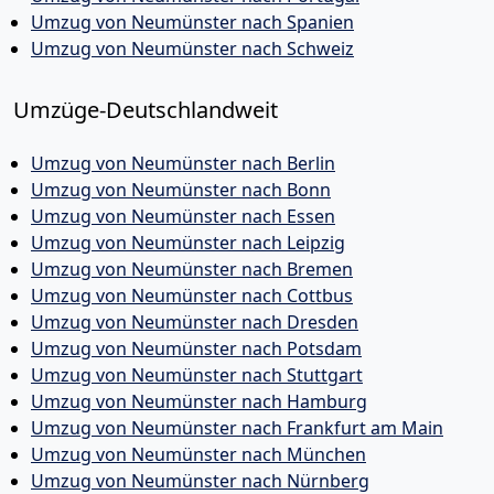
Umzug von Neumünster nach Spanien
Umzug von Neumünster nach Schweiz
Umzüge-Deutschlandweit
Umzug von Neumünster nach Berlin
Umzug von Neumünster nach Bonn
Umzug von Neumünster nach Essen
Umzug von Neumünster nach Leipzig
Umzug von Neumünster nach Bremen
Umzug von Neumünster nach Cottbus
Umzug von Neumünster nach Dresden
Umzug von Neumünster nach Potsdam
Umzug von Neumünster nach Stuttgart
Umzug von Neumünster nach Hamburg
Umzug von Neumünster nach Frankfurt am Main
Umzug von Neumünster nach München
Umzug von Neumünster nach Nürnberg