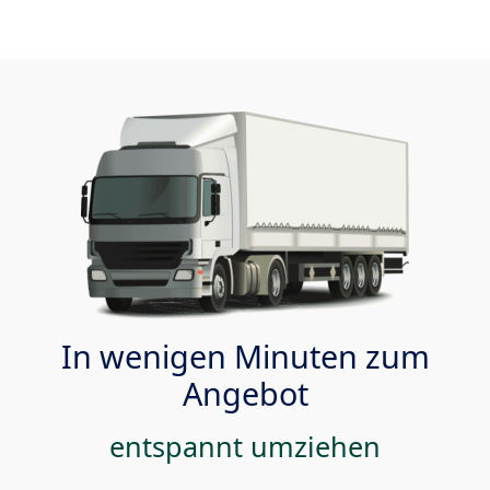
In wenigen Minuten zum
Angebot
entspannt umziehen