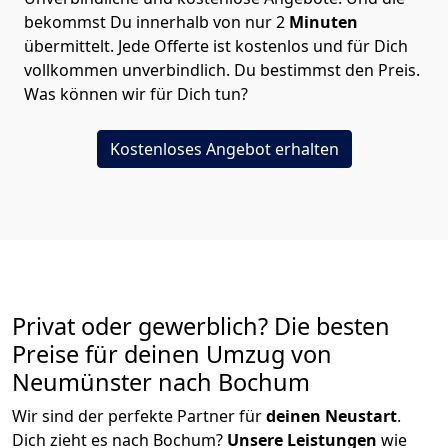
bekommst Du innerhalb von nur
2
Minuten
übermittelt. Jede Offerte ist kostenlos und für Dich
vollkommen unverbindlich. Du bestimmst den Preis.
Was können wir für Dich tun?
Kostenloses Angebot erhalten
Privat oder gewerblich? Die besten
Preise für deinen Umzug von
Neumünster nach Bochum
Wir sind der perfekte Partner für
deinen Neustart
.
Dich zieht es nach Bochum?
Unsere Leistungen
wie