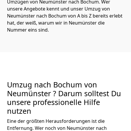
Umzügen von Neumünster nach Bochum. Wer
unsere Angebote kennt und unser Umzug von
Neumünster nach Bochum von A bis Z bereits erlebt
hat, der weiß, warum wir in Neumünster die
Nummer eins sind.
Umzug nach Bochum von
Neumünster ? Darum solltest Du
unsere professionelle Hilfe
nutzen
Eine der größten Herausforderungen ist die
Entfernung. Wer noch von Neumünster nach