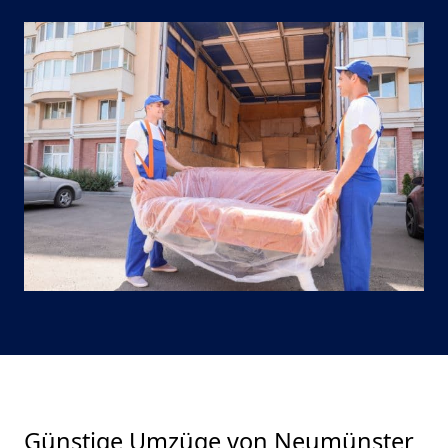
Günstige Umzüge von Neumünster