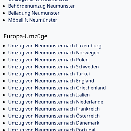
Behördenumzug Neumünster
Beiladung Neumünster
Möbellift Neumünster
Europa-Umzüge
Umzug von Neumünster nach Luxemburg
Umzug von Neumünster nach Norwegen
Umzug von Neumünster nach Polen
Umzug von Neumünster nach Schweden
Umzug von Neumünster nach Türkei
Umzug von Neumünster nach England
Umzug von Neumünster nach Griechenland
Umzug von Neumünster nach Italien
Umzug von Neumünster nach Niederlande
Umzug von Neumünster nach Frankreich
Umzug von Neumünster nach Österreich
Umzug von Neumünster nach Dänemark
Umzug von Neumünster nach Portugal