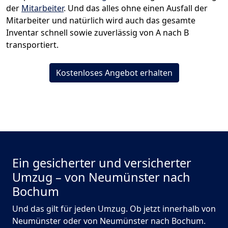
der
Mitarbeiter
. Und das alles ohne einen Ausfall der
Mitarbeiter und natürlich wird auch das gesamte
Inventar schnell sowie zuverlässig von A nach B
transportiert.
Kostenloses Angebot erhalten
Ein gesicherter und versicherter
Umzug – von Neumünster nach
Bochum
Und das gilt für jeden Umzug. Ob jetzt innerhalb von
Neumünster oder von Neumünster nach Bochum.