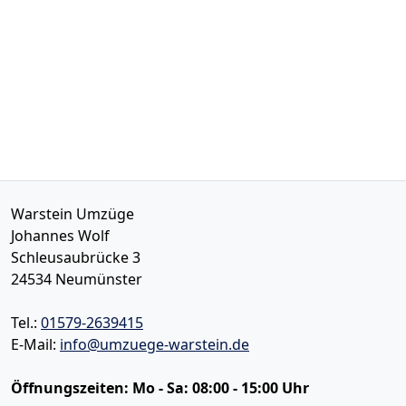
Warstein Umzüge
Johannes Wolf
Schleusaubrücke 3
24534
Neumünster
Tel.:
01579-2639415
E-Mail:
info@umzuege-warstein.de
Öffnungszeiten:
Mo - Sa: 08:00 - 15:00 Uhr