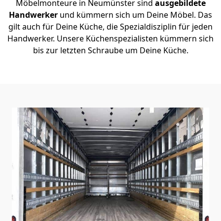
Möbelmonteure in Neumünster sind
ausgebildete
Handwerker
und kümmern sich um Deine Möbel. Das
gilt auch für Deine Küche, die Spezialdisziplin für jeden
Handwerker. Unsere Küchenspezialisten kümmern sich
bis zur letzten Schraube um Deine Küche.