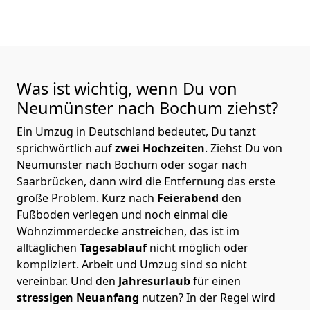
Was ist wichtig, wenn Du von
Neumünster nach Bochum
ziehst?
Ein Umzug in Deutschland bedeutet, Du tanzt
sprichwörtlich auf
zwei Hochzeiten
. Ziehst Du von
Neumünster nach Bochum oder sogar nach
Saarbrücken, dann wird die Entfernung das erste
große Problem.
Kurz nach
Feierabend
den
Fußboden verlegen und noch einmal die
Wohnzimmerdecke anstreichen, das ist im
alltäglichen
Tagesablauf
nicht möglich oder
kompliziert.
Arbeit und Umzug sind so nicht
vereinbar. Und den
Jahresurlaub
für einen
stressigen Neuanfang
nutzen? In der Regel wird