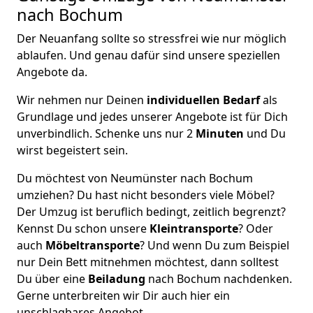
nach Bochum
Der Neuanfang sollte so stressfrei wie nur möglich
ablaufen. Und genau dafür sind unsere speziellen
Angebote da.
Wir nehmen nur Deinen
individuellen Bedarf
als
Grundlage und jedes unserer Angebote ist für Dich
unverbindlich. Schenke uns nur 2
Minuten
und Du
wirst begeistert sein.
Du möchtest von Neumünster nach Bochum
umziehen? Du hast nicht besonders viele Möbel?
Der Umzug ist beruflich bedingt, zeitlich begrenzt?
Kennst Du schon unsere
Kleintransporte
? Oder
auch
Möbeltransporte
? Und wenn Du zum Beispiel
nur Dein Bett mitnehmen möchtest, dann solltest
Du über eine
Beiladung
nach Bochum nachdenken.
Gerne unterbreiten wir Dir auch hier ein
unschlagbares Angebot.