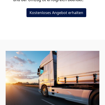
Kostenloses Angebot erhalten