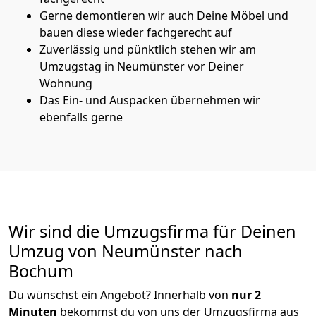
Gerne demontieren wir auch Deine Möbel und
bauen diese wieder fachgerecht auf
Zuverlässig und pünktlich stehen wir am
Umzugstag in Neumünster vor Deiner
Wohnung
Das Ein- und Auspacken übernehmen wir
ebenfalls gerne
Wir sind die Umzugsfirma für Deinen
Umzug von Neumünster nach
Bochum
Du wünschst ein Angebot? Innerhalb von
nur 2
Minuten
bekommst du von uns der Umzugsfirma aus