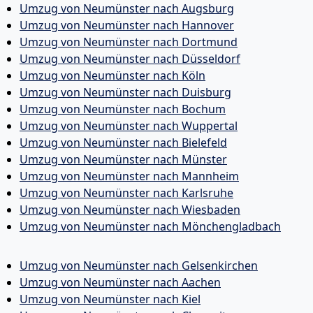
Umzug von Neumünster nach Augsburg
Umzug von Neumünster nach Hannover
Umzug von Neumünster nach Dortmund
Umzug von Neumünster nach Düsseldorf
Umzug von Neumünster nach Köln
Umzug von Neumünster nach Duisburg
Umzug von Neumünster nach Bochum
Umzug von Neumünster nach Wuppertal
Umzug von Neumünster nach Bielefeld
Umzug von Neumünster nach Münster
Umzug von Neumünster nach Mannheim
Umzug von Neumünster nach Karlsruhe
Umzug von Neumünster nach Wiesbaden
Umzug von Neumünster nach Mönchen­gladbach
Umzug von Neumünster nach Gelsenkirchen
Umzug von Neumünster nach Aachen
Umzug von Neumünster nach Kiel