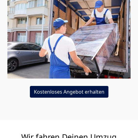
Kostenloses Angebot erhalten
Wir fahren Deinen Umzug