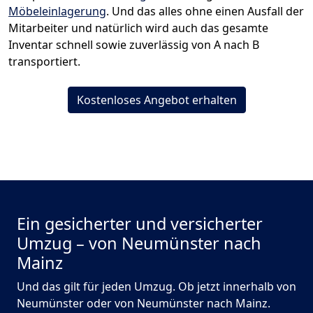
Möbeleinlagerung
. Und das alles ohne einen Ausfall der
Mitarbeiter und natürlich wird auch das gesamte
Inventar schnell sowie zuverlässig von A nach B
transportiert.
Kostenloses Angebot erhalten
Ein gesicherter und versicherter
Umzug – von Neumünster nach
Mainz
Und das gilt für jeden Umzug. Ob jetzt innerhalb von
Neumünster oder von Neumünster nach Mainz.