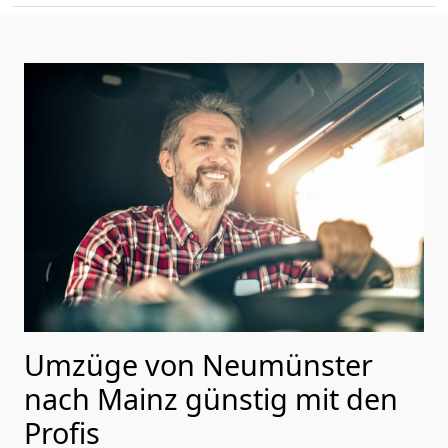
Umzüge von Neumünster
nach Mainz günstig mit den
Profis