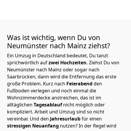
Was ist wichtig, wenn Du von
Neumünster nach Mainz
ziehst?
Ein Umzug in Deutschland bedeutet, Du tanzt
sprichwörtlich auf
zwei Hochzeiten
. Ziehst Du von
Neumünster nach Mainz oder sogar nach
Saarbrücken, dann wird die Entfernung das erste
große Problem.
Kurz nach
Feierabend
den
Fußboden verlegen und noch einmal die
Wohnzimmerdecke anstreichen, das ist im
alltäglichen
Tagesablauf
nicht möglich oder
kompliziert.
Arbeit und Umzug sind so nicht
vereinbar. Und den
Jahresurlaub
für einen
stressigen Neuanfang
nutzen? In der Regel wird