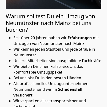
Warum solltest Du ein Umzug von
Neumünster nach Mainz
bei uns
buchen?
Seit über 20 Jahren haben wir
Erfahrungen
mit
Umzügen von Neumünster nach Mainz
Wir kennen jeden Stadtteil und jede Straße in
Neumünster
Unsere Mitarbeiter sind ausgebildete Fachkräfte
Wir bieten Dir einen Fullservice an, das
komfortable Umzugspaket
Bei uns bist Du in den besten Händen
Als professionelles Umzugsunternehmen
Neumünster sind wir im
Schadensfall
versichert
Wir verpacken alles transportsicher und
fachgerecht