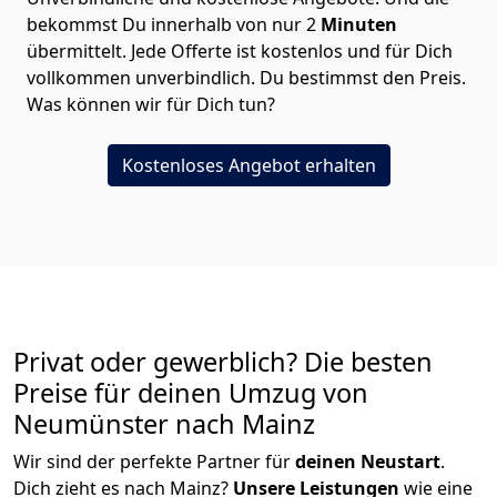
bekommst Du innerhalb von nur
2
Minuten
übermittelt. Jede Offerte ist kostenlos und für Dich
vollkommen unverbindlich. Du bestimmst den Preis.
Was können wir für Dich tun?
Kostenloses Angebot erhalten
Privat oder gewerblich? Die besten
Preise für deinen Umzug von
Neumünster nach Mainz
Wir sind der perfekte Partner für
deinen Neustart
.
Dich zieht es nach Mainz?
Unsere Leistungen
wie eine