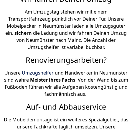
Am Umzugstag stehen wir mit einem
Transportfahrzeug pünktlich vor Deiner Tür. Unsere
Möbelpacker in Neumünster laden alle Umzugsgüter
ein,
sichern
die Ladung und wir fahren Deinen Umzug
von Neumünster nach Mainz. Die Anzahl der
Umzugshelfer ist variabel buchbar.
Renovierungsarbeiten?
Unsere
Umzugshelfer
und Handwerker in Neumünster
sind wahre
Meister ihres Fachs
. Von der Wand bis zum
Fußboden führen wir alle Aufgaben kostengünstig und
fachmännisch aus.
Auf- und Abbauservice
Die Möbeldemontage ist ein weiteres Spezialgebiet, das
unsere Fachkräfte täglich umsetzen. Unsere