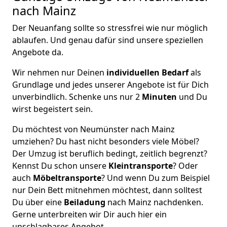
nach Mainz
Der Neuanfang sollte so stressfrei wie nur möglich
ablaufen. Und genau dafür sind unsere speziellen
Angebote da.
Wir nehmen nur Deinen
individuellen Bedarf
als
Grundlage und jedes unserer Angebote ist für Dich
unverbindlich. Schenke uns nur 2
Minuten
und Du
wirst begeistert sein.
Du möchtest von Neumünster nach Mainz
umziehen? Du hast nicht besonders viele Möbel?
Der Umzug ist beruflich bedingt, zeitlich begrenzt?
Kennst Du schon unsere
Kleintransporte
? Oder
auch
Möbeltransporte
? Und wenn Du zum Beispiel
nur Dein Bett mitnehmen möchtest, dann solltest
Du über eine
Beiladung
nach Mainz nachdenken.
Gerne unterbreiten wir Dir auch hier ein
unschlagbares Angebot.