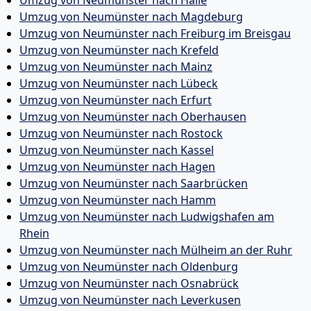
Umzug von Neumünster nach Halle
Umzug von Neumünster nach Magdeburg
Umzug von Neumünster nach Freiburg im Breisgau
Umzug von Neumünster nach Krefeld
Umzug von Neumünster nach Mainz
Umzug von Neumünster nach Lübeck
Umzug von Neumünster nach Erfurt
Umzug von Neumünster nach Oberhausen
Umzug von Neumünster nach Rostock
Umzug von Neumünster nach Kassel
Umzug von Neumünster nach Hagen
Umzug von Neumünster nach Saarbrücken
Umzug von Neumünster nach Hamm
Umzug von Neumünster nach Ludwigshafen am
Rhein
Umzug von Neumünster nach Mülheim an der Ruhr
Umzug von Neumünster nach Oldenburg
Umzug von Neumünster nach Osnabrück
Umzug von Neumünster nach Leverkusen