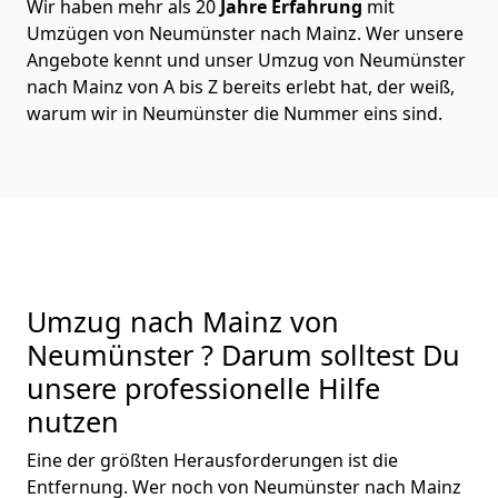
Wir haben mehr als 20
Jahre Erfahrung
mit
Umzügen von Neumünster nach Mainz. Wer unsere
Angebote kennt und unser Umzug von Neumünster
nach Mainz von A bis Z bereits erlebt hat, der weiß,
warum wir in Neumünster die Nummer eins sind.
Umzug nach Mainz von
Neumünster ? Darum solltest Du
unsere professionelle Hilfe
nutzen
Eine der größten Herausforderungen ist die
Entfernung. Wer noch von Neumünster nach Mainz