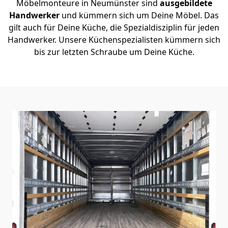
Möbelmonteure in Neumünster sind
ausgebildete
Handwerker
und kümmern sich um Deine Möbel. Das
gilt auch für Deine Küche, die Spezialdisziplin für jeden
Handwerker. Unsere Küchenspezialisten kümmern sich
bis zur letzten Schraube um Deine Küche.