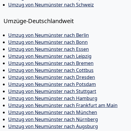
Umzug von Neumünster nach Schweiz
Umzüge-Deutschlandweit
Umzug von Neumünster nach Berlin
Umzug von Neumünster nach Bonn
Umzug von Neumünster nach Essen
Umzug von Neumünster nach Leipzig
Umzug von Neumünster nach Bremen
Umzug von Neumünster nach Cottbus
Umzug von Neumünster nach Dresden
Umzug von Neumünster nach Potsdam
Umzug von Neumünster nach Stuttgart
Umzug von Neumünster nach Hamburg
Umzug von Neumünster nach Frankfurt am Main
Umzug von Neumünster nach München
Umzug von Neumünster nach Nürnberg
Umzug von Neumünster nach Augsburg