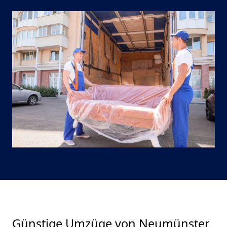
Günstige Umzüge von Neumünster