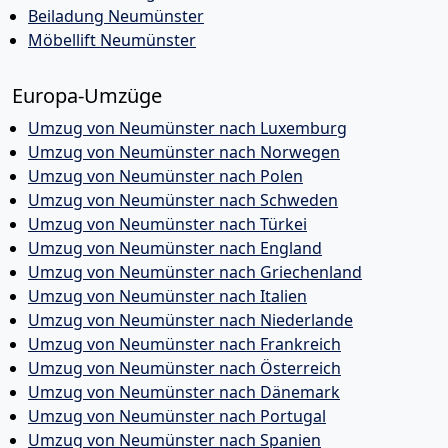
Beiladung Neumünster
Möbellift Neumünster
Europa-Umzüge
Umzug von Neumünster nach Luxemburg
Umzug von Neumünster nach Norwegen
Umzug von Neumünster nach Polen
Umzug von Neumünster nach Schweden
Umzug von Neumünster nach Türkei
Umzug von Neumünster nach England
Umzug von Neumünster nach Griechenland
Umzug von Neumünster nach Italien
Umzug von Neumünster nach Niederlande
Umzug von Neumünster nach Frankreich
Umzug von Neumünster nach Österreich
Umzug von Neumünster nach Dänemark
Umzug von Neumünster nach Portugal
Umzug von Neumünster nach Spanien