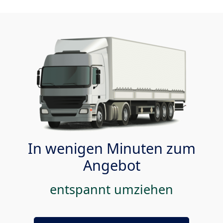
In wenigen Minuten zum
Angebot
entspannt umziehen