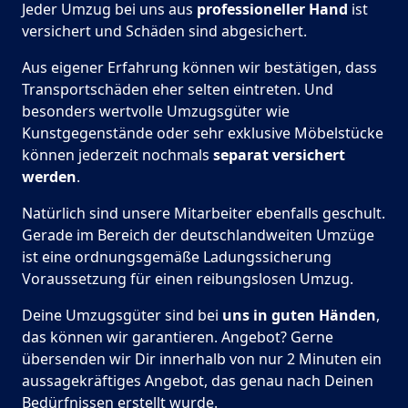
Jeder Umzug bei uns aus
professioneller Hand
ist
versichert und Schäden sind abgesichert.
Aus eigener Erfahrung können wir bestätigen, dass
Transportschäden eher selten eintreten. Und
besonders wertvolle Umzugsgüter wie
Kunstgegenstände oder sehr exklusive Möbelstücke
können jederzeit nochmals
separat versichert
werden
.
Natürlich sind unsere Mitarbeiter ebenfalls geschult.
Gerade im Bereich der deutschlandweiten Umzüge
ist eine ordnungsgemäße Ladungssicherung
Voraussetzung für einen reibungslosen Umzug.
Deine Umzugsgüter sind bei
uns in guten Händen
,
das können wir garantieren. Angebot? Gerne
übersenden wir Dir innerhalb von nur 2 Minuten ein
aussagekräftiges Angebot, das genau nach Deinen
Bedürfnissen erstellt wurde.