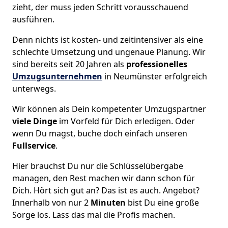
zieht, der muss jeden Schritt vorausschauend
ausführen.
Denn nichts ist kosten- und zeitintensiver als eine
schlechte Umsetzung und ungenaue Planung. Wir
sind bereits seit 20 Jahren als
professionelles
Umzugsunternehmen
in Neumünster erfolgreich
unterwegs.
Wir können als Dein kompetenter Umzugspartner
viele Dinge
im Vorfeld für Dich erledigen. Oder
wenn Du magst, buche doch einfach unseren
Fullservice
.
Hier brauchst Du nur die Schlüsselübergabe
managen, den Rest machen wir dann schon für
Dich. Hört sich gut an? Das ist es auch. Angebot?
Innerhalb von nur 2
Minuten
bist Du eine große
Sorge los. Lass das mal die Profis machen.