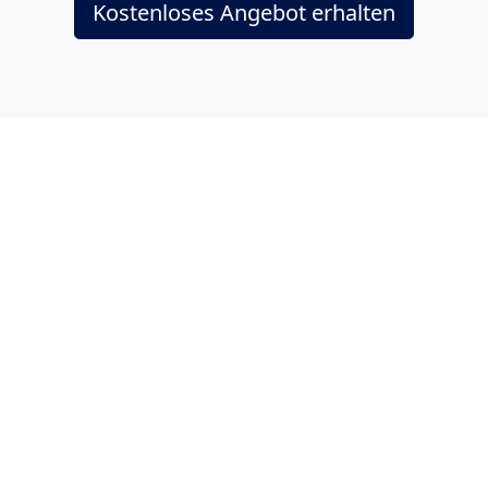
Kostenloses Angebot erhalten