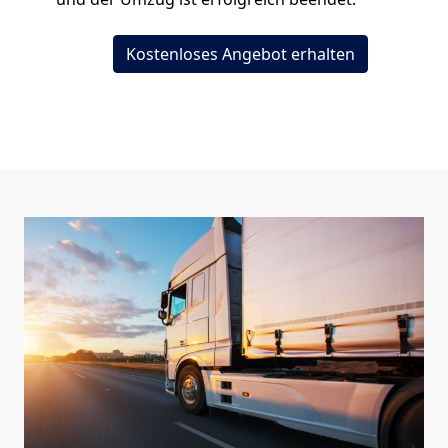
Kostenloses Angebot erhalten