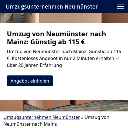
Umzugsunternehmen Neumünster
Umzug von Neumünster nach
Mainz: Günstig ab 115 €
Umzug von Neumünster nach Mainz: Günstig ab 115
€: Kostenloses Angebot in nur 2 Minuten erhalten ✓
über 20 Jahren Erfahrung
Angebot einholen
Umzugsunternehmen Neumünster
»
Umzug von
Neumünster nach Mainz