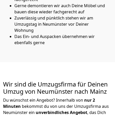
Gerne demontieren wir auch Deine Möbel und
bauen diese wieder fachgerecht auf
Zuverlässig und pünktlich stehen wir am
Umzugstag in Neumünster vor Deiner
Wohnung
Das Ein- und Auspacken übernehmen wir
ebenfalls gerne
Wir sind die Umzugsfirma für Deinen
Umzug von Neumünster nach Mainz
Du wünschst ein Angebot? Innerhalb von
nur 2
Minuten
bekommst du von uns der Umzugsfirma aus
Neumünster ein
unverbindliches Angebot
, das Dich