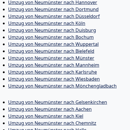
Umzug von Neumünster nach Hannover
Umzug von Neumünster nach Dortmund
Umzug von Neumünster nach Düsseldorf
Umzug von Neumünster nach Köln
Umzug von Neumünster nach Duisburg
Umzug von Neumünster nach Bochum
Umzug von Neumünster nach Wuppertal
Umzug von Neumünster nach Bielefeld
Umzug von Neumünster nach Münster
Umzug von Neumünster nach Mannheim
Umzug von Neumünster nach Karlsruhe
Umzug von Neumünster nach Wiesbaden
Umzug von Neumünster nach Mönchen­gladbach
Umzug von Neumünster nach Gelsenkirchen
Umzug von Neumünster nach Aachen
Umzug von Neumünster nach Kiel
Umzug von Neumünster nach Chemnitz