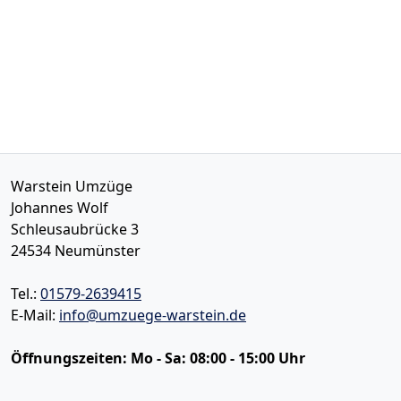
Warstein Umzüge
Johannes Wolf
Schleusaubrücke 3
24534
Neumünster
Tel.:
01579-2639415
E-Mail:
info@umzuege-warstein.de
Öffnungszeiten:
Mo - Sa: 08:00 - 15:00 Uhr