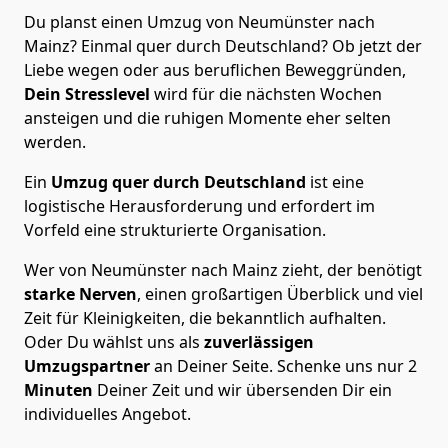
Du planst einen Umzug von Neumünster nach
Mainz? Einmal quer durch Deutschland? Ob jetzt der
Liebe wegen oder aus beruflichen Beweggründen,
Dein Stresslevel
wird für die nächsten Wochen
ansteigen und die ruhigen Momente eher selten
werden.
Ein
Umzug quer durch Deutschland
ist eine
logistische Herausforderung und erfordert im
Vorfeld eine strukturierte Organisation.
Wer von Neumünster nach Mainz zieht, der benötigt
starke Nerven
, einen großartigen Überblick und viel
Zeit für Kleinigkeiten, die bekanntlich aufhalten.
Oder Du wählst uns als
zuverlässigen
Umzugspartner
an Deiner Seite. Schenke uns nur
2
Minuten
Deiner Zeit und wir übersenden Dir ein
individuelles Angebot.