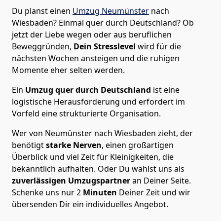
Du planst einen
Umzug Neumünster
nach
Wiesbaden? Einmal quer durch Deutschland? Ob
jetzt der Liebe wegen oder aus beruflichen
Beweggründen,
Dein Stresslevel
wird für die
nächsten Wochen ansteigen und die ruhigen
Momente eher selten werden.
Ein
Umzug quer durch Deutschland
ist eine
logistische Herausforderung und erfordert im
Vorfeld eine strukturierte Organisation.
Wer von Neumünster nach Wiesbaden zieht, der
benötigt
starke Nerven
, einen großartigen
Überblick und viel Zeit für Kleinigkeiten, die
bekanntlich aufhalten. Oder Du wählst uns als
zuverlässigen Umzugspartner
an Deiner Seite.
Schenke uns nur
2
Minuten
Deiner Zeit und wir
übersenden Dir ein individuelles Angebot.