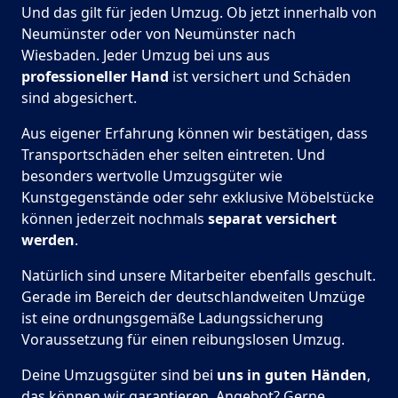
Und das gilt für jeden Umzug. Ob jetzt innerhalb von
Neumünster oder von Neumünster nach
Wiesbaden. Jeder Umzug bei uns aus
professioneller Hand
ist versichert und Schäden
sind abgesichert.
Aus eigener Erfahrung können wir bestätigen, dass
Transportschäden eher selten eintreten. Und
besonders wertvolle Umzugsgüter wie
Kunstgegenstände oder sehr exklusive Möbelstücke
können jederzeit nochmals
separat versichert
werden
.
Natürlich sind unsere Mitarbeiter ebenfalls geschult.
Gerade im Bereich der deutschlandweiten Umzüge
ist eine ordnungsgemäße Ladungssicherung
Voraussetzung für einen reibungslosen Umzug.
Deine Umzugsgüter sind bei
uns in guten Händen
,
das können wir garantieren. Angebot? Gerne