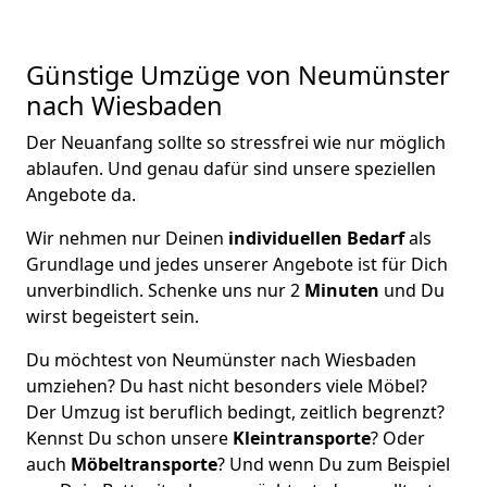
Günstige Umzüge von Neumünster
nach Wiesbaden
Der Neuanfang sollte so stressfrei wie nur möglich
ablaufen. Und genau dafür sind unsere speziellen
Angebote da.
Wir nehmen nur Deinen
individuellen Bedarf
als
Grundlage und jedes unserer Angebote ist für Dich
unverbindlich. Schenke uns nur 2
Minuten
und Du
wirst begeistert sein.
Du möchtest von Neumünster nach Wiesbaden
umziehen? Du hast nicht besonders viele Möbel?
Der Umzug ist beruflich bedingt, zeitlich begrenzt?
Kennst Du schon unsere
Kleintransporte
? Oder
auch
Möbeltransporte
? Und wenn Du zum Beispiel