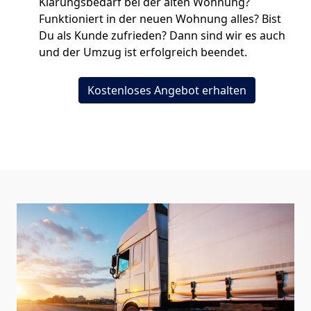
Klärungsbedarf bei der alten Wohnung?
Funktioniert in der neuen Wohnung alles? Bist
Du als Kunde zufrieden? Dann sind wir es auch
und der Umzug ist erfolgreich beendet.
Kostenloses Angebot erhalten