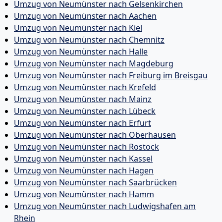
Umzug von Neumünster nach Gelsenkirchen
Umzug von Neumünster nach Aachen
Umzug von Neumünster nach Kiel
Umzug von Neumünster nach Chemnitz
Umzug von Neumünster nach Halle
Umzug von Neumünster nach Magdeburg
Umzug von Neumünster nach Freiburg im Breisgau
Umzug von Neumünster nach Krefeld
Umzug von Neumünster nach Mainz
Umzug von Neumünster nach Lübeck
Umzug von Neumünster nach Erfurt
Umzug von Neumünster nach Oberhausen
Umzug von Neumünster nach Rostock
Umzug von Neumünster nach Kassel
Umzug von Neumünster nach Hagen
Umzug von Neumünster nach Saarbrücken
Umzug von Neumünster nach Hamm
Umzug von Neumünster nach Ludwigshafen am
Rhein