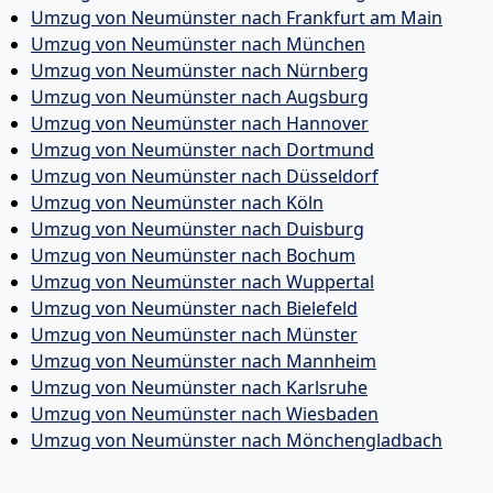
Umzug von Neumünster nach Frankfurt am Main
Umzug von Neumünster nach München
Umzug von Neumünster nach Nürnberg
Umzug von Neumünster nach Augsburg
Umzug von Neumünster nach Hannover
Umzug von Neumünster nach Dortmund
Umzug von Neumünster nach Düsseldorf
Umzug von Neumünster nach Köln
Umzug von Neumünster nach Duisburg
Umzug von Neumünster nach Bochum
Umzug von Neumünster nach Wuppertal
Umzug von Neumünster nach Bielefeld
Umzug von Neumünster nach Münster
Umzug von Neumünster nach Mannheim
Umzug von Neumünster nach Karlsruhe
Umzug von Neumünster nach Wiesbaden
Umzug von Neumünster nach Mönchen­gladbach