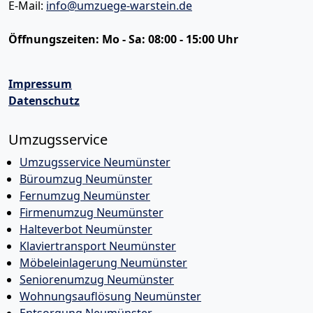
E-Mail:
info@umzuege-warstein.de
Öffnungszeiten:
Mo - Sa: 08:00 - 15:00 Uhr
Impressum
Datenschutz
Umzugsservice
Umzugsservice Neumünster
Büroumzug Neumünster
Fernumzug Neumünster
Firmenumzug Neumünster
Halteverbot Neumünster
Klaviertransport Neumünster
Möbeleinlagerung Neumünster
Seniorenumzug Neumünster
Wohnungsauflösung Neumünster