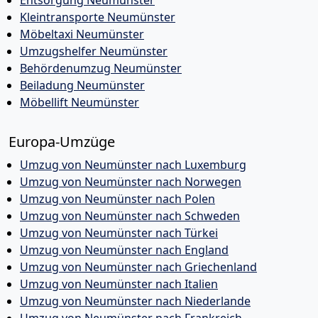
Entsorgung Neumünster
Kleintransporte Neumünster
Möbeltaxi Neumünster
Umzugshelfer Neumünster
Behördenumzug Neumünster
Beiladung Neumünster
Möbellift Neumünster
Europa-Umzüge
Umzug von Neumünster nach Luxemburg
Umzug von Neumünster nach Norwegen
Umzug von Neumünster nach Polen
Umzug von Neumünster nach Schweden
Umzug von Neumünster nach Türkei
Umzug von Neumünster nach England
Umzug von Neumünster nach Griechenland
Umzug von Neumünster nach Italien
Umzug von Neumünster nach Niederlande