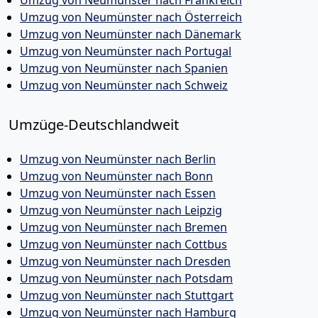
Umzug von Neumünster nach Frankreich
Umzug von Neumünster nach Österreich
Umzug von Neumünster nach Dänemark
Umzug von Neumünster nach Portugal
Umzug von Neumünster nach Spanien
Umzug von Neumünster nach Schweiz
Umzüge-Deutschlandweit
Umzug von Neumünster nach Berlin
Umzug von Neumünster nach Bonn
Umzug von Neumünster nach Essen
Umzug von Neumünster nach Leipzig
Umzug von Neumünster nach Bremen
Umzug von Neumünster nach Cottbus
Umzug von Neumünster nach Dresden
Umzug von Neumünster nach Potsdam
Umzug von Neumünster nach Stuttgart
Umzug von Neumünster nach Hamburg