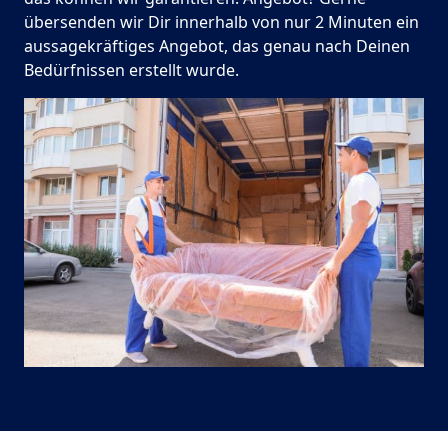
übersenden wir Dir innerhalb von nur 2 Minuten ein
aussagekräftiges Angebot, das genau nach Deinen
Bedürfnissen erstellt wurde.