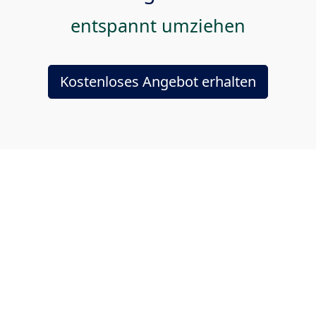
entspannt umziehen
Kostenloses Angebot erhalten