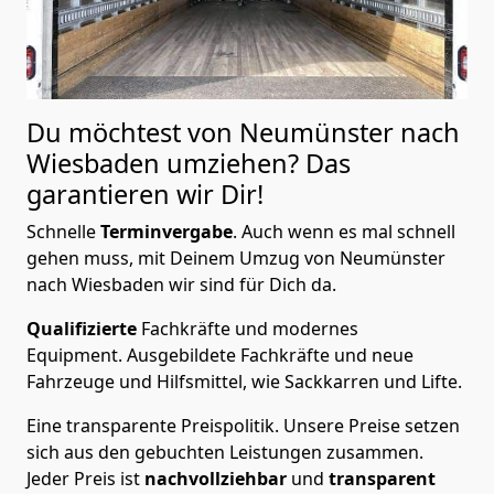
Du möchtest von Neumünster nach
Wiesbaden
umziehen? Das
garantieren wir Dir!
Schnelle
Terminvergabe
.
Auch wenn es mal schnell
gehen muss, mit Deinem Umzug von Neumünster
nach Wiesbaden wir sind für Dich da.
Qualifizierte
Fachkräfte und modernes
Equipment.
Ausgebildete Fachkräfte und neue
Fahrzeuge und Hilfsmittel, wie Sackkarren und Lifte.
Eine transparente Preispolitik.
Unsere Preise setzen
sich aus den gebuchten Leistungen zusammen.
Jeder Preis ist
nachvollziehbar
und
transparent