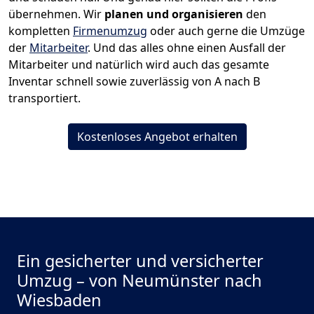
übernehmen.
Wir
planen und organisieren
den
kompletten
Firmenumzug
oder auch gerne die Umzüge
der
Mitarbeiter
. Und das alles ohne einen Ausfall der
Mitarbeiter und natürlich wird auch das gesamte
Inventar schnell sowie zuverlässig von A nach B
transportiert.
Kostenloses Angebot erhalten
Ein gesicherter und versicherter
Umzug – von Neumünster nach
Wiesbaden