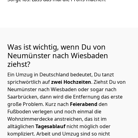
Was ist wichtig, wenn Du von
Neumünster nach Wiesbaden
ziehst?
Ein Umzug in Deutschland bedeutet, Du tanzt
sprichwörtlich auf
zwei Hochzeiten
. Ziehst Du von
Neumünster nach Wiesbaden oder sogar nach
Saarbrücken, dann wird die Entfernung das erste
große Problem.
Kurz nach
Feierabend
den
Fußboden verlegen und noch einmal die
Wohnzimmerdecke anstreichen, das ist im
alltäglichen
Tagesablauf
nicht möglich oder
kompliziert.
Arbeit und Umzug sind so nicht