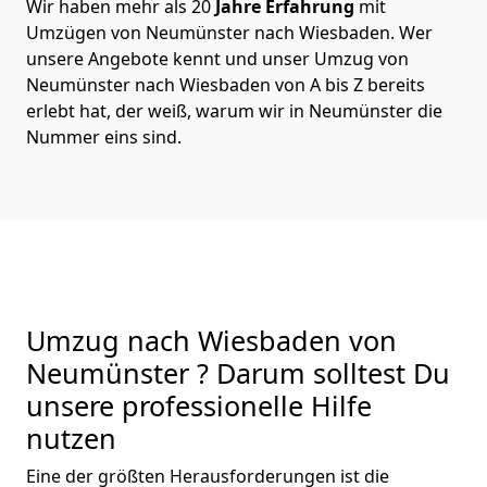
Wir haben mehr als 20
Jahre Erfahrung
mit
Umzügen von Neumünster nach Wiesbaden. Wer
unsere Angebote kennt und unser Umzug von
Neumünster nach Wiesbaden von A bis Z bereits
erlebt hat, der weiß, warum wir in Neumünster die
Nummer eins sind.
Umzug nach Wiesbaden von
Neumünster ? Darum solltest Du
unsere professionelle Hilfe
nutzen
Eine der größten Herausforderungen ist die