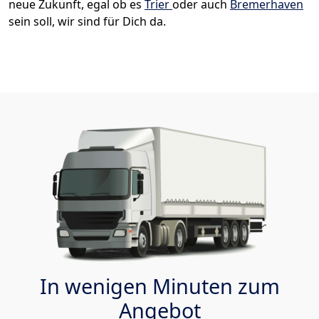
neue Zukunft, egal ob es
Trier
oder auch
Bremer­haven
sein soll, wir sind für Dich da.
In wenigen Minuten zum
Angebot