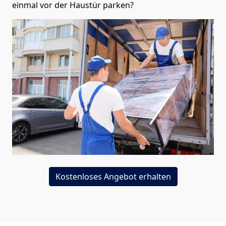
einmal vor der Haustür parken?
Kostenloses Angebot erhalten