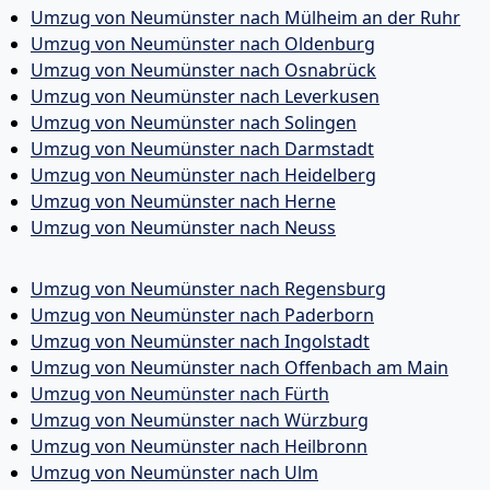
Umzug von Neumünster nach Mülheim an der Ruhr
Umzug von Neumünster nach Oldenburg
Umzug von Neumünster nach Osnabrück
Umzug von Neumünster nach Leverkusen
Umzug von Neumünster nach Solingen
Umzug von Neumünster nach Darmstadt
Umzug von Neumünster nach Heidelberg
Umzug von Neumünster nach Herne
Umzug von Neumünster nach Neuss
Umzug von Neumünster nach Regensburg
Umzug von Neumünster nach Paderborn
Umzug von Neumünster nach Ingolstadt
Umzug von Neumünster nach Offenbach am Main
Umzug von Neumünster nach Fürth
Umzug von Neumünster nach Würzburg
Umzug von Neumünster nach Heilbronn
Umzug von Neumünster nach Ulm