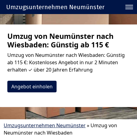
Umzugsunternehmen Neumünster
Umzug von Neumünster nach
Wiesbaden: Günstig ab 115 €
Umzug von Neumünster nach Wiesbaden: Günstig
ab 115 €: Kostenloses Angebot in nur 2 Minuten
erhalten ✓ über 20 Jahren Erfahrung
Angebot einholen
Umzugsunternehmen Neumünster
»
Umzug von
Neumünster nach Wiesbaden