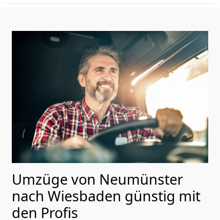
Umzüge von Neumünster
nach Wiesbaden günstig mit
den Profis