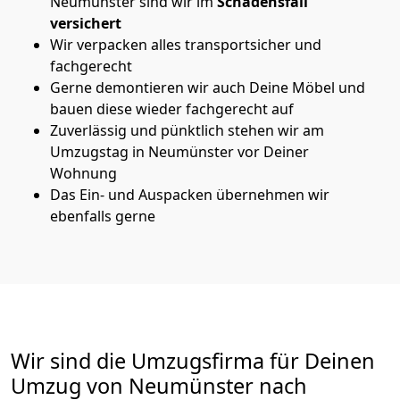
Neumünster sind wir im
Schadensfall
versichert
Wir verpacken alles transportsicher und
fachgerecht
Gerne demontieren wir auch Deine Möbel und
bauen diese wieder fachgerecht auf
Zuverlässig und pünktlich stehen wir am
Umzugstag in Neumünster vor Deiner
Wohnung
Das Ein- und Auspacken übernehmen wir
ebenfalls gerne
Wir sind die Umzugsfirma für Deinen
Umzug von Neumünster nach