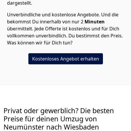
dargestellt.
Unverbindliche und kostenlose Angebote.
Und die
bekommst Du innerhalb von nur
2
Minuten
übermittelt. Jede Offerte ist kostenlos und für Dich
vollkommen unverbindlich. Du bestimmst den Preis.
Was können wir für Dich tun?
Kostenloses Angebot erhalten
Privat oder gewerblich? Die besten
Preise für deinen Umzug von
Neumünster nach Wiesbaden