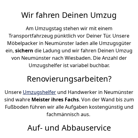
Wir fahren Deinen Umzug
Am Umzugstag stehen wir mit einem
Transportfahrzeug pünktlich vor Deiner Tür. Unsere
Möbelpacker in Neumünster laden alle Umzugsgüter
ein,
sichern
die Ladung und wir fahren Deinen Umzug
von Neumünster nach Wiesbaden. Die Anzahl der
Umzugshelfer ist variabel buchbar.
Renovierungsarbeiten?
Unsere
Umzugshelfer
und Handwerker in Neumünster
sind wahre
Meister ihres Fachs
. Von der Wand bis zum
Fußboden führen wir alle Aufgaben kostengünstig und
fachmännisch aus.
Auf- und Abbauservice