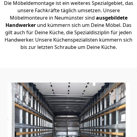
Die Möbeldemontage ist ein weiteres Spezialgebiet, das
unsere Fachkräfte täglich umsetzen. Unsere
Möbelmonteure in Neumünster sind
ausgebildete
Handwerker
und kümmern sich um Deine Möbel. Das
gilt auch für Deine Küche, die Spezialdisziplin für jeden
Handwerker. Unsere Küchenspezialisten kümmern sich
bis zur letzten Schraube um Deine Küche.