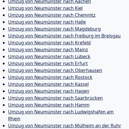
Umzug von Neumünster nach Aachen
Umzug von Neumünster nach Kiel
Umzug von Neumünster nach Chemnitz
Umzug von Neumünster nach Halle
Umzug von Neumünster nach Magdeburg
Umzug von Neumünster nach Freiburg im Breisgau
Umzug von Neumünster nach Krefeld
Umzug von Neumünster nach Mainz
Umzug von Neumünster nach Lübeck
Umzug von Neumünster nach Erfurt
Umzug von Neumünster nach Oberhausen
Umzug von Neumünster nach Rostock
Umzug von Neumünster nach Kassel
Umzug von Neumünster nach Hagen
Umzug von Neumünster nach Saarbrücken
Umzug von Neumünster nach Hamm
Umzug von Neumünster nach Ludwigshafen am
Rhein
Umzug von Neumünster nach Mülheim an der Ruhr