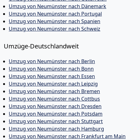
Umzug von Neumünster nach Dänemark
Umzug von Neumünster nach Portugal
Umzug von Neumünster nach Spanien
Umzug von Neumünster nach Schweiz
Umzüge-Deutschlandweit
Umzug von Neumünster nach Berlin
Umzug von Neumünster nach Bonn
Umzug von Neumünster nach Essen
Umzug von Neumünster nach Leipzig
Umzug von Neumünster nach Bremen
Umzug von Neumünster nach Cottbus
Umzug von Neumünster nach Dresden
Umzug von Neumünster nach Potsdam
Umzug von Neumünster nach Stuttgart
Umzug von Neumünster nach Hamburg
Umzug von Neumünster nach Frankfurt am Main