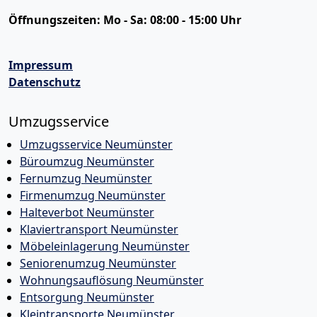
Öffnungszeiten:
Mo - Sa: 08:00 - 15:00 Uhr
Impressum
Datenschutz
Umzugsservice
Umzugsservice Neumünster
Büroumzug Neumünster
Fernumzug Neumünster
Firmenumzug Neumünster
Halteverbot Neumünster
Klaviertransport Neumünster
Möbeleinlagerung Neumünster
Seniorenumzug Neumünster
Wohnungsauflösung Neumünster
Entsorgung Neumünster
Kleintransporte Neumünster