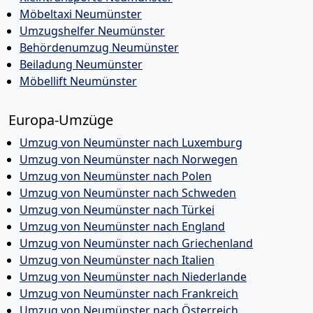
Möbeltaxi Neumünster
Umzugshelfer Neumünster
Behördenumzug Neumünster
Beiladung Neumünster
Möbellift Neumünster
Europa-Umzüge
Umzug von Neumünster nach Luxemburg
Umzug von Neumünster nach Norwegen
Umzug von Neumünster nach Polen
Umzug von Neumünster nach Schweden
Umzug von Neumünster nach Türkei
Umzug von Neumünster nach England
Umzug von Neumünster nach Griechenland
Umzug von Neumünster nach Italien
Umzug von Neumünster nach Niederlande
Umzug von Neumünster nach Frankreich
Umzug von Neumünster nach Österreich