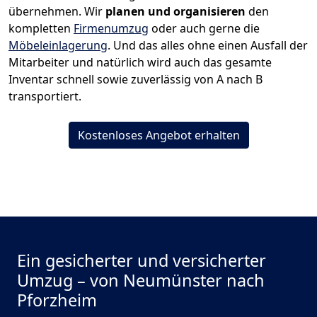
übernehmen.
Wir
planen und organisieren
den
kompletten
Firmenumzug
oder auch gerne die
Möbeleinlagerung
. Und das alles ohne einen Ausfall der
Mitarbeiter und natürlich wird auch das gesamte
Inventar schnell sowie zuverlässig von A nach B
transportiert.
Kostenloses Angebot erhalten
Ein gesicherter und versicherter
Umzug – von Neumünster nach
Pforzheim