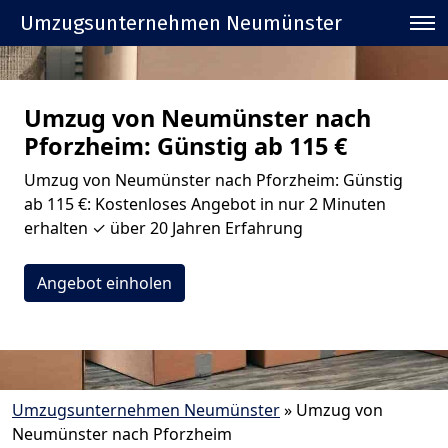
Umzugsunternehmen Neumünster
Umzug von Neumünster nach
Pforzheim: Günstig ab 115 €
Umzug von Neumünster nach Pforzheim: Günstig
ab 115 €: Kostenloses Angebot in nur 2 Minuten
erhalten ✓ über 20 Jahren Erfahrung
Angebot einholen
Umzugsunternehmen Neumünster
»
Umzug von
Neumünster nach Pforzheim