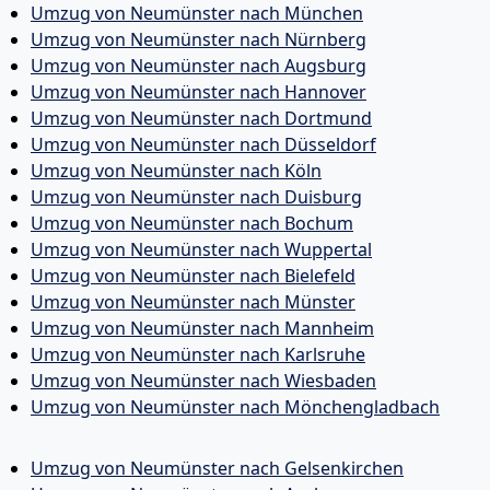
Umzug von Neumünster nach München
Umzug von Neumünster nach Nürnberg
Umzug von Neumünster nach Augsburg
Umzug von Neumünster nach Hannover
Umzug von Neumünster nach Dortmund
Umzug von Neumünster nach Düsseldorf
Umzug von Neumünster nach Köln
Umzug von Neumünster nach Duisburg
Umzug von Neumünster nach Bochum
Umzug von Neumünster nach Wuppertal
Umzug von Neumünster nach Bielefeld
Umzug von Neumünster nach Münster
Umzug von Neumünster nach Mannheim
Umzug von Neumünster nach Karlsruhe
Umzug von Neumünster nach Wiesbaden
Umzug von Neumünster nach Mönchen­gladbach
Umzug von Neumünster nach Gelsenkirchen