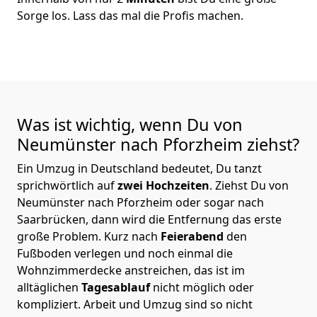
Sorge los. Lass das mal die Profis machen.
Was ist wichtig, wenn Du von
Neumünster nach Pforzheim
ziehst?
Ein Umzug in Deutschland bedeutet, Du tanzt
sprichwörtlich auf
zwei Hochzeiten
. Ziehst Du von
Neumünster nach Pforzheim oder sogar nach
Saarbrücken, dann wird die Entfernung das erste
große Problem.
Kurz nach
Feierabend
den
Fußboden verlegen und noch einmal die
Wohnzimmerdecke anstreichen, das ist im
alltäglichen
Tagesablauf
nicht möglich oder
kompliziert.
Arbeit und Umzug sind so nicht