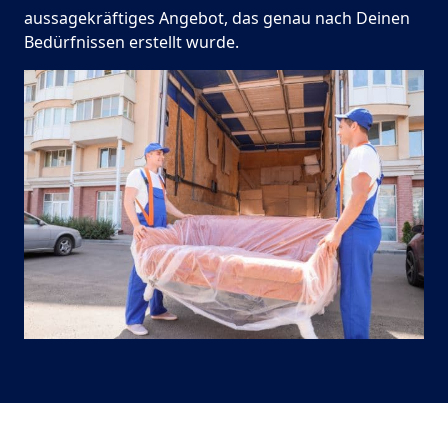
aussagekräftiges Angebot, das genau nach Deinen
Bedürfnissen erstellt wurde.