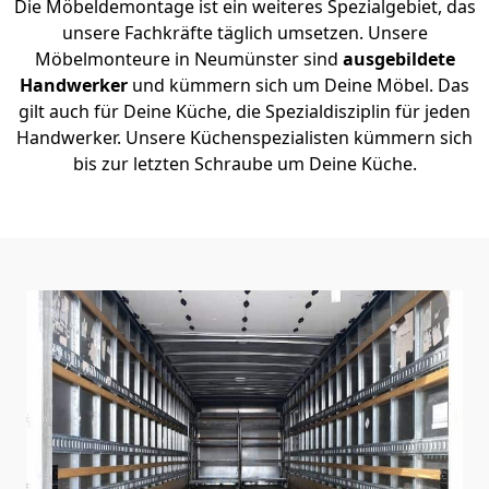
Die Möbeldemontage ist ein weiteres Spezialgebiet, das
unsere Fachkräfte täglich umsetzen. Unsere
Möbelmonteure in Neumünster sind
ausgebildete
Handwerker
und kümmern sich um Deine Möbel. Das
gilt auch für Deine Küche, die Spezialdisziplin für jeden
Handwerker. Unsere Küchenspezialisten kümmern sich
bis zur letzten Schraube um Deine Küche.