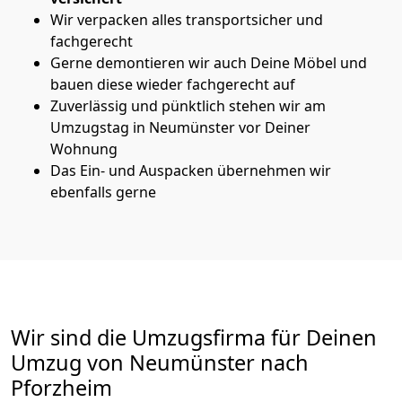
Wir verpacken alles transportsicher und
fachgerecht
Gerne demontieren wir auch Deine Möbel und
bauen diese wieder fachgerecht auf
Zuverlässig und pünktlich stehen wir am
Umzugstag in Neumünster vor Deiner
Wohnung
Das Ein- und Auspacken übernehmen wir
ebenfalls gerne
Wir sind die Umzugsfirma für Deinen
Umzug von Neumünster nach
Pforzheim