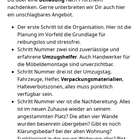
nachdenken. Gerne unterbreiten wir Dir auch hier
ein unschlagbares Angebot.
Der erste Schritt ist die Organisation. Hier ist die
Planung im Vorfeld die Grundlage für
reibungslos und stressfrei.
Schritt Nummer zwei sind zuverlässige und
erfahrene
Umzugshelfer
. Auch Handwerker für
die Möbeldemontage sind unverzichtbar.
Schritt Nummer drei ist der Umzugstag.
Fahrzeuge, Helfer,
Verpackungsmaterialien
,
Halteverbotszonen, alles muss pünktlich
verfügbar sein.
Schritt Nummer vier ist die Nachbereitung. Alles
ist im neuen Zuhause wieder an seinem
angestammten Platz? Die alten vier Wände
wurden besenrein übergeben? Gibt es noch
Klärungsbedarf bei der alten Wohnung?
Funktioniert in der neuen Wohnung alles? Bist