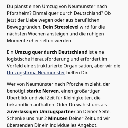
Du planst einen Umzug von Neumünster nach
Pforzheim? Einmal quer durch Deutschland? Ob
jetzt der Liebe wegen oder aus beruflichen
Beweggründen,
Dein Stresslevel
wird für die
nächsten Wochen ansteigen und die ruhigen
Momente eher selten werden.
Ein
Umzug quer durch Deutschland
ist eine
logistische Herausforderung und erfordert im
Vorfeld eine strukturierte Organisation, aber wir, die
Umzugsfirma Neumünster
helfen Dir.
Wer von Neumünster nach Pforzheim zieht, der
benötigt
starke Nerven
, einen großartigen
Überblick und viel Zeit für Kleinigkeiten, die
bekanntlich aufhalten. Oder Du wählst uns als
zuverlässigen Umzugspartner
an Deiner Seite.
Schenke uns nur
2
Minuten
Deiner Zeit und wir
übersenden Dir ein individuelles Angebot.