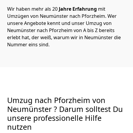
Wir haben mehr als 20
Jahre Erfahrung
mit
Umzügen von Neumünster nach Pforzheim. Wer
unsere Angebote kennt und unser Umzug von
Neumünster nach Pforzheim von A bis Z bereits
erlebt hat, der weiß, warum wir in Neumünster die
Nummer eins sind.
Umzug nach Pforzheim von
Neumünster ? Darum solltest Du
unsere professionelle Hilfe
nutzen