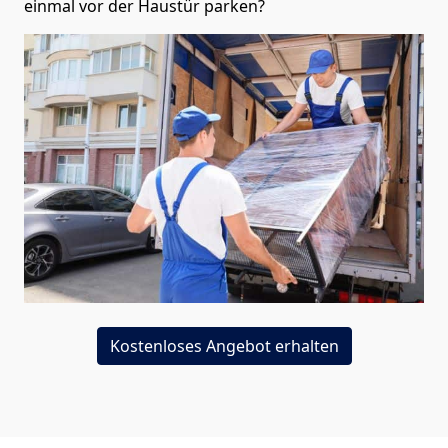
einmal vor der Haustür parken?
Kostenloses Angebot erhalten