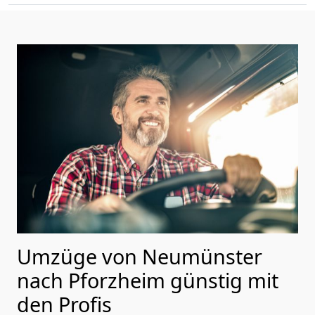
Umzüge von Neumünster
nach Pforzheim günstig mit
den Profis