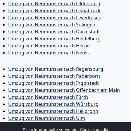
Umzug von Neumünster nach Oldenburg
Umzug von Neumünster nach Osnabrück
Umzug von Neumünster nach Leverkusen
Umzug von Neumünster nach Solingen
Umzug von Neumünster nach Darmstadt
Umzug von Neumünster nach Heidelberg
Umzug von Neumünster nach Herne
Umzug von Neumünster nach Neuss
Umzug von Neumünster nach Regensburg
Umzug von Neumünster nach Paderborn
Umzug von Neumünster nach Ingolstadt
Umzug von Neumünster nach Offenbach am Main
Umzug von Neumünster nach Fürth
Umzug von Neumünster nach Würzburg
Umzug von Neumünster nach Heilbronn
Umzug von Neumünster nach Ulm
Umzug von Neumünster nach Pforzheim
Diese Internetseite verwendet Cookies um die