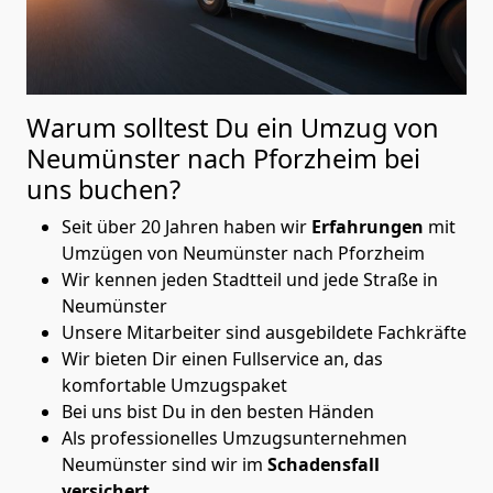
Warum solltest Du ein Umzug von
Neumünster nach Pforzheim
bei
uns buchen?
Seit über 20 Jahren haben wir
Erfahrungen
mit
Umzügen von Neumünster nach Pforzheim
Wir kennen jeden Stadtteil und jede Straße in
Neumünster
Unsere Mitarbeiter sind ausgebildete Fachkräfte
Wir bieten Dir einen Fullservice an, das
komfortable Umzugspaket
Bei uns bist Du in den besten Händen
Als professionelles Umzugsunternehmen
Neumünster sind wir im
Schadensfall
versichert