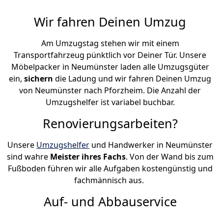
Wir fahren Deinen Umzug
Am Umzugstag stehen wir mit einem
Transportfahrzeug pünktlich vor Deiner Tür. Unsere
Möbelpacker in Neumünster laden alle Umzugsgüter
ein,
sichern
die Ladung und wir fahren Deinen Umzug
von Neumünster nach Pforzheim. Die Anzahl der
Umzugshelfer ist variabel buchbar.
Renovierungsarbeiten?
Unsere
Umzugshelfer
und Handwerker in Neumünster
sind wahre
Meister ihres Fachs
. Von der Wand bis zum
Fußboden führen wir alle Aufgaben kostengünstig und
fachmännisch aus.
Auf- und Abbauservice