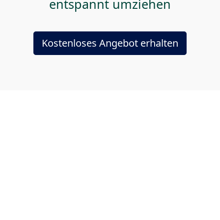
entspannt umziehen
Kostenloses Angebot erhalten