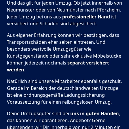
Und das gilt für jeden Umzug. Ob jetzt innerhalb von
Neumünster oder von Neumünster nach Pforzheim.
Jeder Umzug bei uns aus
professioneller Hand
ist
versichert und Schäden sind abgesichert.
Aus eigener Erfahrung können wir bestätigen, dass
Transportschäden eher selten eintreten. Und
besonders wertvolle Umzugsgüter wie
Kunstgegenstände oder sehr exklusive Möbelstücke
können jederzeit nochmals
separat versichert
werden
.
Natürlich sind unsere Mitarbeiter ebenfalls geschult.
Gerade im Bereich der deutschlandweiten Umzüge
ist eine ordnungsgemäße Ladungssicherung
Voraussetzung für einen reibungslosen Umzug.
Deine Umzugsgüter sind bei
uns in guten Händen
,
das können wir garantieren. Angebot? Gerne
übersenden wir Dir innerhalb von nur 2 Minuten ein