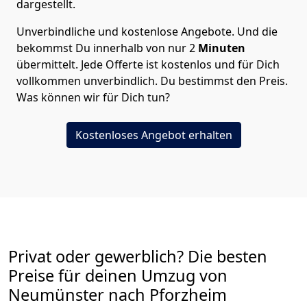
dargestellt.
Unverbindliche und kostenlose Angebote.
Und die
bekommst Du innerhalb von nur
2
Minuten
übermittelt. Jede Offerte ist kostenlos und für Dich
vollkommen unverbindlich. Du bestimmst den Preis.
Was können wir für Dich tun?
Kostenloses Angebot erhalten
Privat oder gewerblich? Die besten
Preise für deinen Umzug von
Neumünster nach Pforzheim