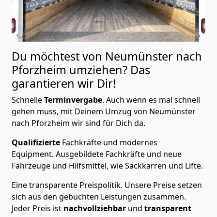
Du möchtest von Neumünster nach
Pforzheim
umziehen? Das
garantieren wir Dir!
Schnelle
Terminvergabe
.
Auch wenn es mal schnell
gehen muss, mit Deinem Umzug von Neumünster
nach Pforzheim wir sind für Dich da.
Qualifizierte
Fachkräfte und modernes
Equipment.
Ausgebildete Fachkräfte und neue
Fahrzeuge und Hilfsmittel, wie Sackkarren und Lifte.
Eine transparente Preispolitik.
Unsere Preise setzen
sich aus den gebuchten Leistungen zusammen.
Jeder Preis ist
nachvollziehbar
und
transparent