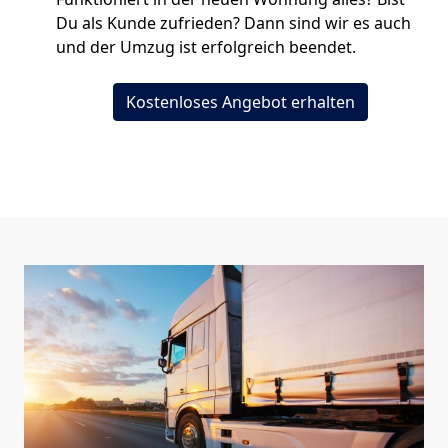
Du als Kunde zufrieden? Dann sind wir es auch
und der Umzug ist erfolgreich beendet.
Kostenloses Angebot erhalten